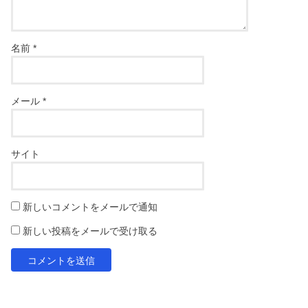
名前
*
メール
*
サイト
新しいコメントをメールで通知
新しい投稿をメールで受け取る