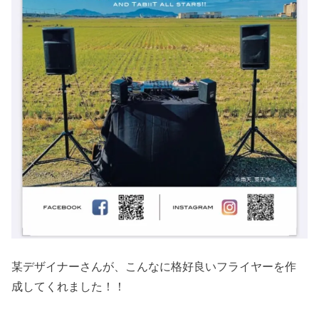
某デザイナーさんが、こんなに格好良いフライヤーを作
成してくれました！！