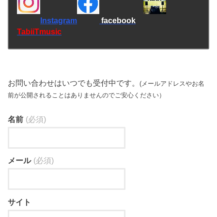
Instagram
facebook
TabiiTmusic
お問い合わせはいつでも受付中です。
(
メールアドレスやお名
前が公開されることはありませんのでご安心ください）
名前
(必須)
メール
(必須)
サイト