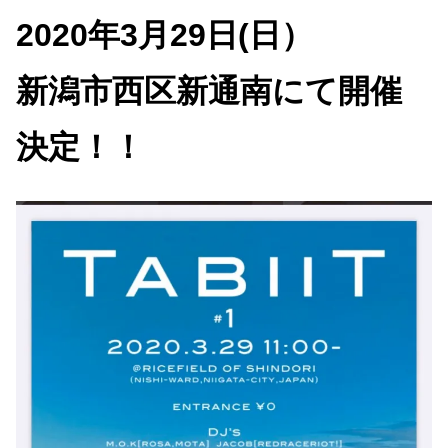
2020年3月29日(日）
新潟市西区新通南にて開催
決定！！