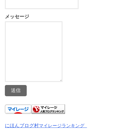
メッセージ
送信
にほんブログ村
マイレージランキング