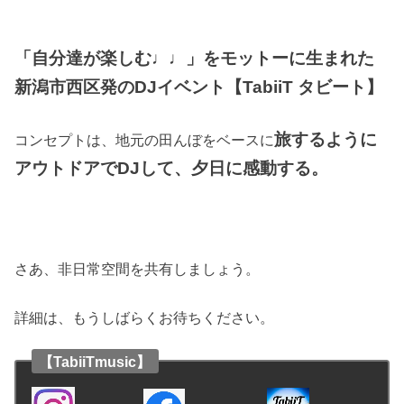
「自分達が楽しむ♩♩」をモットーに生まれた
新潟市西区発のDJイベント【TabiiT タビート】
旅するように
コンセプトは、地元の田んぼをベースに
アウトドアでDJして、夕日に感動する。
さあ、非日常空間を共有しましょう。
詳細は、もうしばらくお待ちください。
【TabiiTmusic】