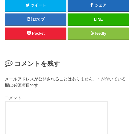
ツイート
シェア
はてブ
LINE
Pocket
feedly
コメントを残す
メールアドレスが公開されることはありません。
*
が付いている
欄は必須項目です
コメント