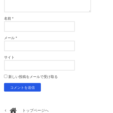
名前
*
メール
*
サイト
新しい投稿をメールで受け取る
トップページへ